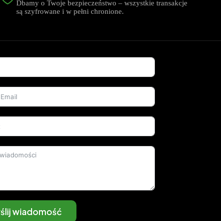
Dbamy o Twoje bezpieczeństwo – wszystkie transakcje
są szyfrowane i w pełni chronione.
ślij wiadomość