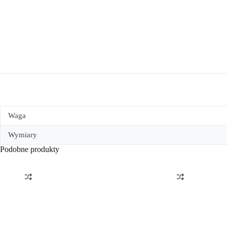
Waga
Wymiary
Podobne produkty