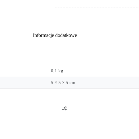
Informacje dodatkowe
0,1 kg
5 × 5 × 5 cm