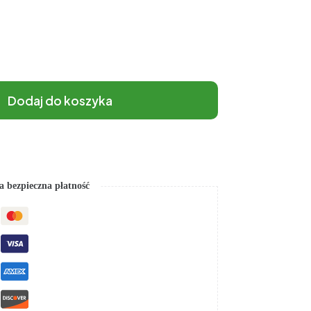
Dodaj do koszyka
 bezpieczna płatność