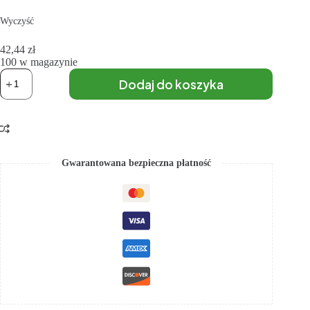
Wyczyść
42,44
zł
100 w magazynie
Dodaj do koszyka
Gwarantowana bezpieczna płatność