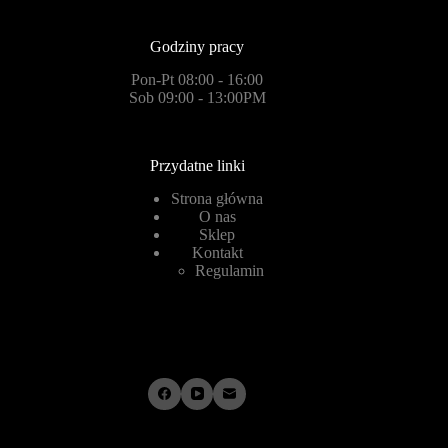
Godziny pracy
Pon-Pt 08:00 - 16:00
Sob 09:00 - 13:00PM
Przydatne linki
Strona główna
O nas
Sklep
Kontakt
Regulamin