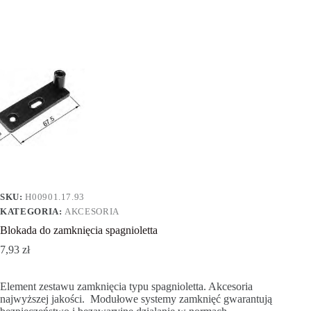
SKU:
H00901.17.93
KATEGORIA:
AKCESORIA
Blokada do zamknięcia spagnioletta
7,93
zł
Element zestawu zamknięcia typu spagnioletta. Akcesoria
najwyższej jakości. Modułowe systemy zamknięć gwarantują