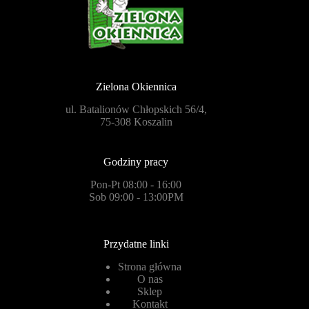
Zielona Okiennica
ul. Batalionów Chłopskich 56/4,
75-308 Koszalin
Godziny pracy
Pon-Pt 08:00 - 16:00
Sob 09:00 - 13:00PM
Przydatne linki
Strona główna
O nas
Sklep
Kontakt