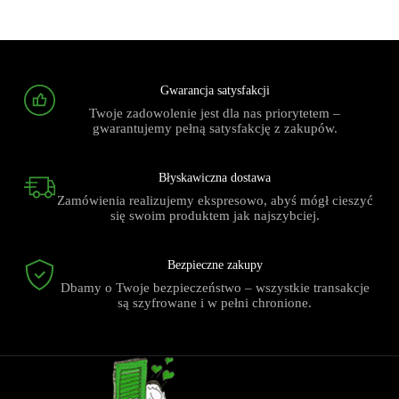
Gwarancja satysfakcji
Twoje zadowolenie jest dla nas priorytetem –
gwarantujemy pełną satysfakcję z zakupów.
Błyskawiczna dostawa
Zamówienia realizujemy ekspresowo, abyś mógł cieszyć
się swoim produktem jak najszybciej.
Bezpieczne zakupy
Dbamy o Twoje bezpieczeństwo – wszystkie transakcje
są szyfrowane i w pełni chronione.