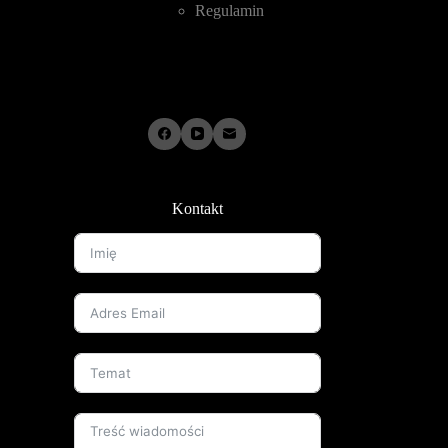
Regulamin
Kontakt