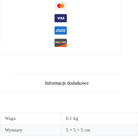
Informacje dodatkowe
Waga
0,1 kg
Wymiary
5 × 5 × 5 cm