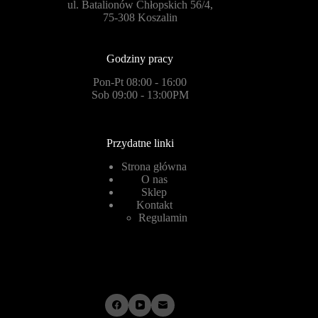
ul. Batalionów Chłopskich 56/4,
75-308 Koszalin
Godziny pracy
Pon-Pt 08:00 - 16:00
Sob 09:00 - 13:00PM
Przydatne linki
Strona główna
O nas
Sklep
Kontakt
Regulamin