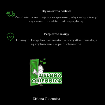
Błyskawiczna dostawa
Zamówienia realizujemy ekspresowo, abyś mógł cieszyć
się swoim produktem jak najszybciej.
Bezpieczne zakupy
Dbamy o Twoje bezpieczeństwo – wszystkie transakcje
są szyfrowane i w pełni chronione.
Zielona Okiennica