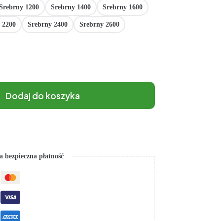
Srebrny 1200
Srebrny 1400
Srebrny 1600
 2200
Srebrny 2400
Srebrny 2600
Dodaj do koszyka
 bezpieczna płatność