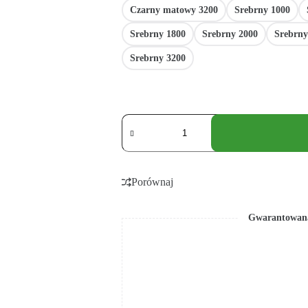
Czarny matowy 3200
Srebrny 1000
Srebrny 1800
Srebrny 2000
Srebrny
Srebrny 3200
Porównaj
Gwarantowana