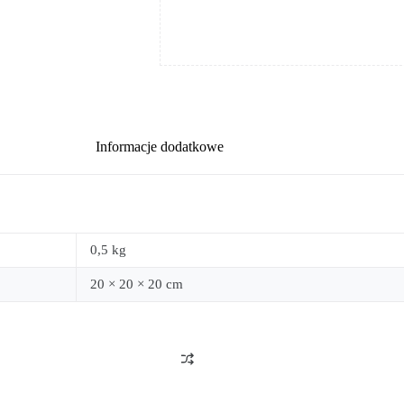
Informacje dodatkowe
0,5 kg
20 × 20 × 20 cm