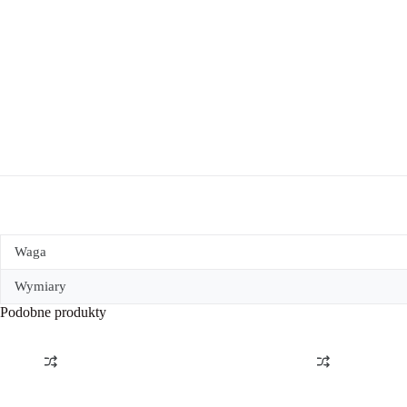
Waga
Wymiary
Podobne produkty