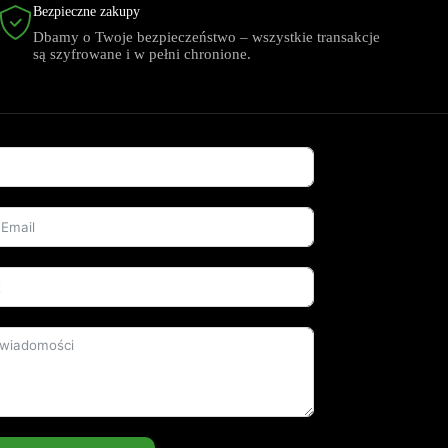
Bezpieczne zakupy
Dbamy o Twoje bezpieczeństwo – wszystkie transakcje
są szyfrowane i w pełni chronione.