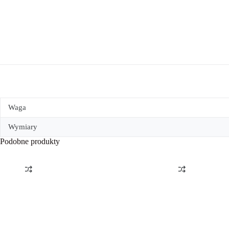
Waga
Wymiary
Podobne produkty