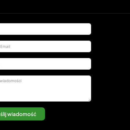
ślij wiadomość