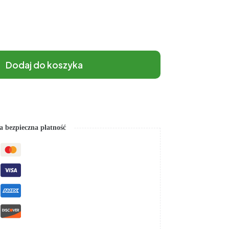
Dodaj do koszyka
 bezpieczna płatność