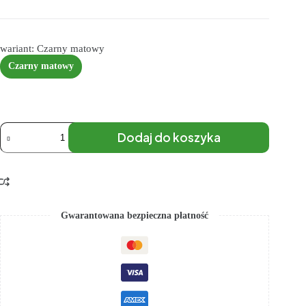
wariant: Czarny matowy
Czarny matowy
Dodaj do koszyka
Gwarantowana bezpieczna płatność