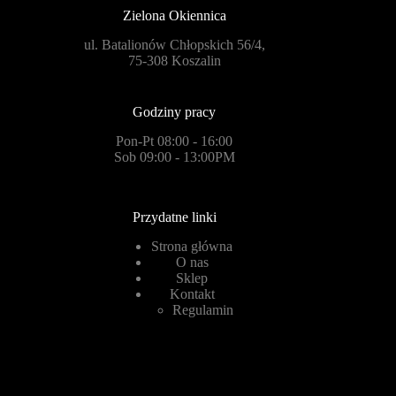
Zielona Okiennica
ul. Batalionów Chłopskich 56/4,
75-308 Koszalin
Godziny pracy
Pon-Pt 08:00 - 16:00
Sob 09:00 - 13:00PM
Przydatne linki
Strona główna
O nas
Sklep
Kontakt
Regulamin