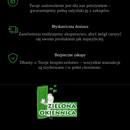
Twoje zadowolenie jest dla nas priorytetem –
gwarantujemy pełną satysfakcję z zakupów.
Błyskawiczna dostawa
Zamówienia realizujemy ekspresowo, abyś mógł cieszyć
się swoim produktem jak najszybciej.
Bezpieczne zakupy
Dbamy o Twoje bezpieczeństwo – wszystkie transakcje
są szyfrowane i w pełni chronione.