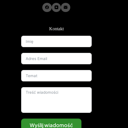
Kontakt
Wyślij wiadomość