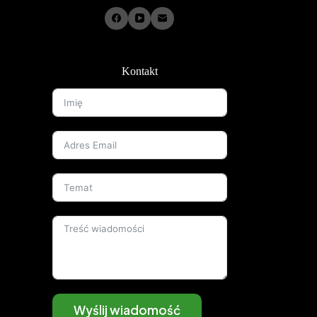
Kontakt
Wyślij wiadomość