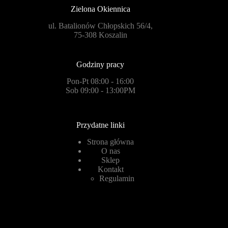
Zielona Okiennica
ul. Batalionów Chłopskich 56/4,
75-308 Koszalin
Godziny pracy
Pon-Pt 08:00 - 16:00
Sob 09:00 - 13:00PM
Przydatne linki
Strona główna
O nas
Sklep
Kontakt
Regulamin