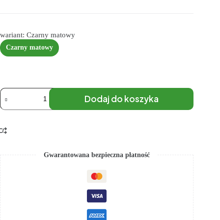
wariant: Czarny matowy
Czarny matowy
Dodaj do koszyka
Gwarantowana bezpieczna płatność