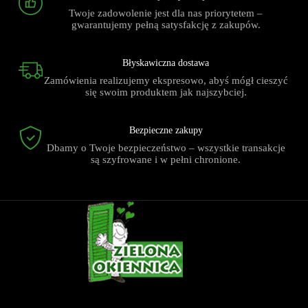
Twoje zadowolenie jest dla nas priorytetem –
gwarantujemy pełną satysfakcję z zakupów.
Błyskawiczna dostawa
Zamówienia realizujemy ekspresowo, abyś mógł cieszyć
się swoim produktem jak najszybciej.
Bezpieczne zakupy
Dbamy o Twoje bezpieczeństwo – wszystkie transakcje
są szyfrowane i w pełni chronione.