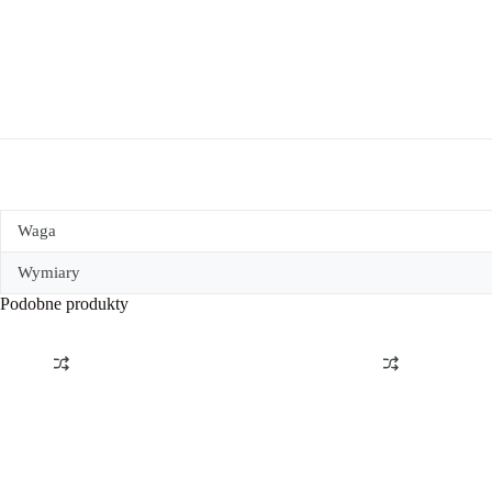
Waga
Wymiary
Podobne produkty