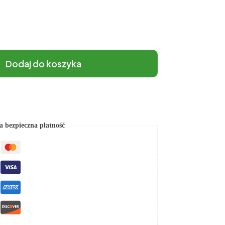
Dodaj do koszyka
 bezpieczna płatność