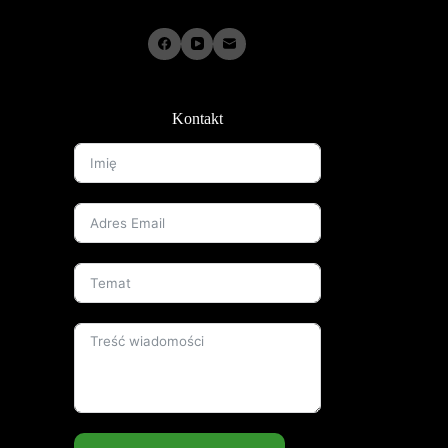
Kontakt