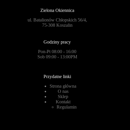
Zielona Okiennica
ul. Batalionów Chłopskich 56/4,
75-308 Koszalin
Godziny pracy
Pon-Pt 08:00 - 16:00
Sob 09:00 - 13:00PM
Przydatne linki
Strona główna
O nas
Sklep
Kontakt
Regulamin