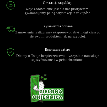
Gwarancja satysfakcji
Twoje zadowolenie jest dla nas priorytetem –
gwarantujemy pełną satysfakcję z zakupów.
Błyskawiczna dostawa
Zamówienia realizujemy ekspresowo, abyś mógł cieszyć
się swoim produktem jak najszybciej.
Bezpieczne zakupy
Dbamy o Twoje bezpieczeństwo – wszystkie transakcje
są szyfrowane i w pełni chronione.