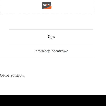
Opis
Informacje dodatkowe
Obrót: 90 stopni