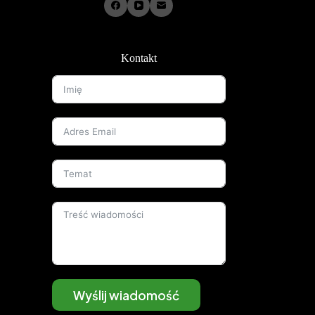
Kontakt
Wyślij wiadomość