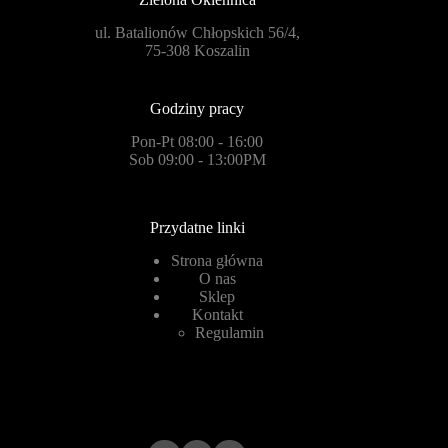
ul. Batalionów Chłopskich 56/4,
75-308 Koszalin
Godziny pracy
Pon-Pt 08:00 - 16:00
Sob 09:00 - 13:00PM
Przydatne linki
Strona główna
O nas
Sklep
Kontakt
Regulamin