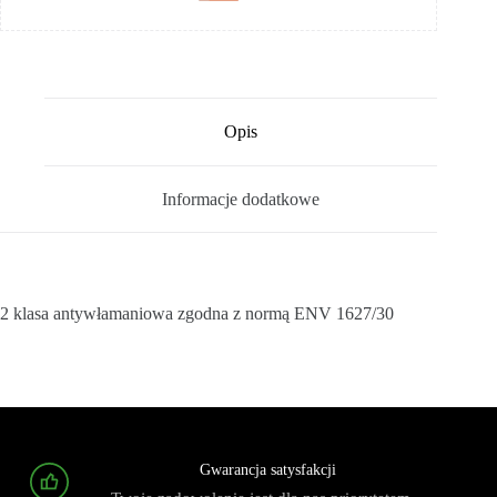
Opis
Informacje dodatkowe
2 klasa antywłamaniowa zgodna z normą ENV 1627/30
Gwarancja satysfakcji