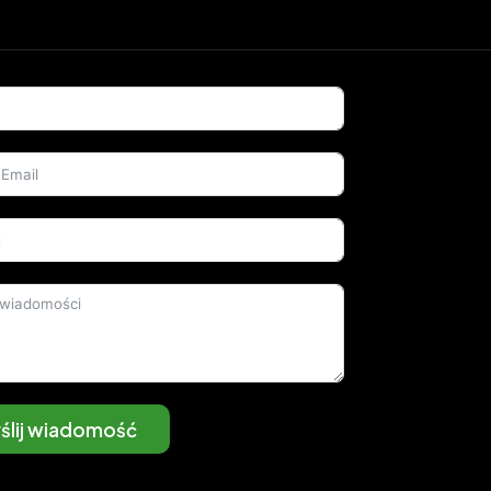
ślij wiadomość