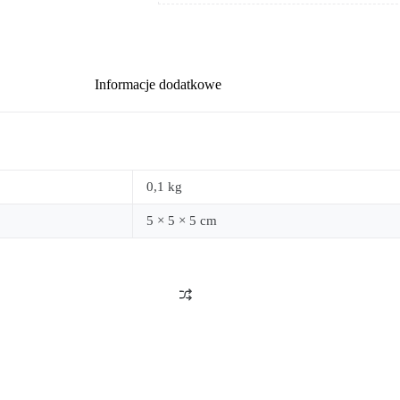
Informacje dodatkowe
0,1 kg
5 × 5 × 5 cm