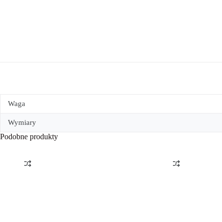
Waga
Wymiary
Podobne produkty