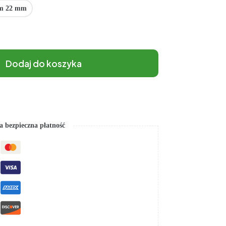
m 22 mm
Dodaj do koszyka
 bezpieczna płatność