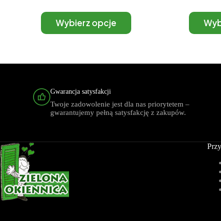
Wybierz opcje
Wyb
Gwarancja satysfakcji
Twoje zadowolenie jest dla nas priorytetem –
gwarantujemy pełną satysfakcję z zakupów.
Przy