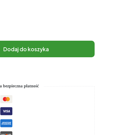
Dodaj do koszyka
 bezpieczna płatność