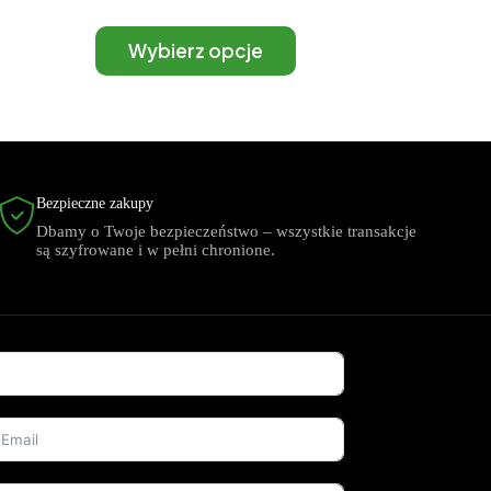
Wybierz opcje
Bezpieczne zakupy
Dbamy o Twoje bezpieczeństwo – wszystkie transakcje
są szyfrowane i w pełni chronione.