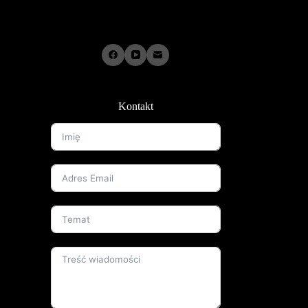
Kontakt