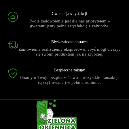
Gwarancja satysfakcji
Twoje zadowolenie jest dla nas priorytetem –
gwarantujemy pełną satysfakcję z zakupów.
Błyskawiczna dostawa
Zamówienia realizujemy ekspresowo, abyś mógł cieszyć
się swoim produktem jak najszybciej.
Bezpieczne zakupy
Dbamy o Twoje bezpieczeństwo – wszystkie transakcje
są szyfrowane i w pełni chronione.