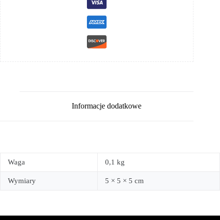
Informacje dodatkowe
Waga
0,1 kg
Wymiary
5 × 5 × 5 cm