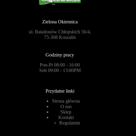
Zielona Okiennica
ul. Batalionów Chłopskich 56/4,
75-308 Koszalin
Godziny pracy
Pon-Pt 08:00 - 16:00
Sob 09:00 - 13:00PM
Przydatne linki
Strona główna
O nas
Sklep
Kontakt
Regulamin