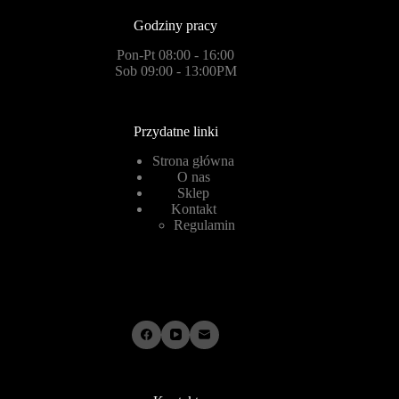
Godziny pracy
Pon-Pt 08:00 - 16:00
Sob 09:00 - 13:00PM
Przydatne linki
Strona główna
O nas
Sklep
Kontakt
Regulamin