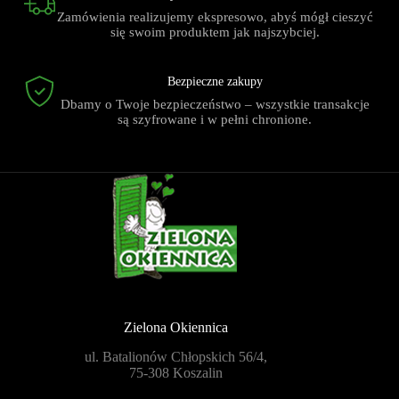
Zamówienia realizujemy ekspresowo, abyś mógł cieszyć
się swoim produktem jak najszybciej.
Bezpieczne zakupy
Dbamy o Twoje bezpieczeństwo – wszystkie transakcje
są szyfrowane i w pełni chronione.
Zielona Okiennica
ul. Batalionów Chłopskich 56/4,
75-308 Koszalin