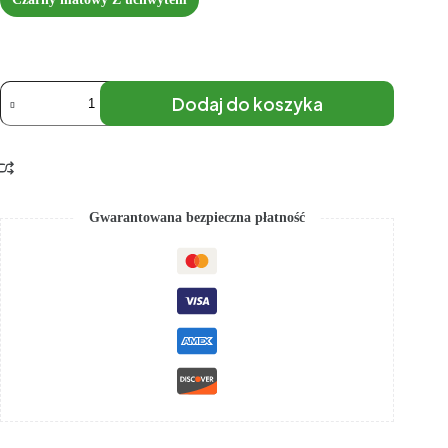
Dodaj do koszyka
Gwarantowana bezpieczna płatność