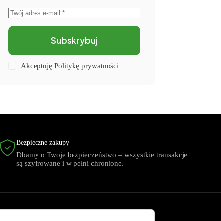
Subskrybuj
Akceptuję
Politykę prywatności
Bezpieczne zakupy
Dbamy o Twoje bezpieczeństwo – wszystkie transakcje
są szyfrowane i w pełni chronione.