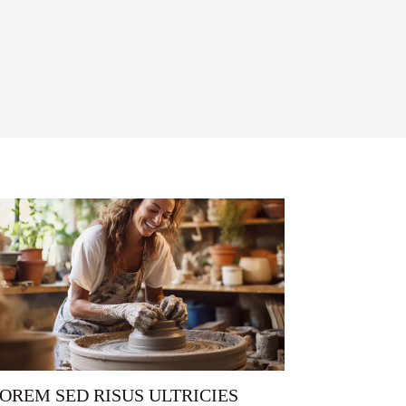
OREM SED RISUS ULTRICIES