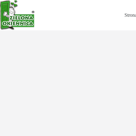
Stron