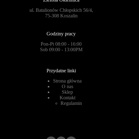
ul. Batalionów Chłopskich 56/4,
75-308 Koszalin
Godziny pracy
Pon-Pt 08:00 - 16:00
Sob 09:00 - 13:00PM
Przydatne linki
Strona główna
O nas
Sklep
Kontakt
Regulamin