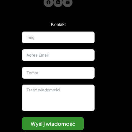
Kontakt
Wyślij wiadomość