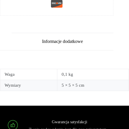
Informacje dodatkowe
Waga
0,1 kg
Wymiary
5 × 5 × 5 cm
Gwarancja satysfakcji