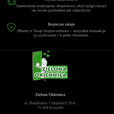
Zamówienia realizujemy ekspresowo, abyś mógł cieszyć
się swoim produktem jak najszybciej.
Bezpieczne zakupy
Dbamy o Twoje bezpieczeństwo – wszystkie transakcje
są szyfrowane i w pełni chronione.
Zielona Okiennica
ul. Batalionów Chłopskich 56/4,
75-308 Koszalin