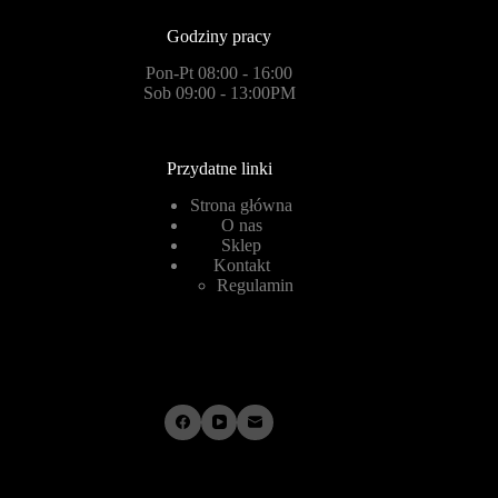
Godziny pracy
Pon-Pt 08:00 - 16:00
Sob 09:00 - 13:00PM
Przydatne linki
Strona główna
O nas
Sklep
Kontakt
Regulamin