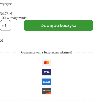
Wyczyść
34,78
zł
100 w magazynie
Dodaj do koszyka
Gwarantowana bezpieczna płatność