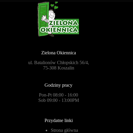
Zielona Okiennica
ul. Batalionów Chłopskich 56/4,
75-308 Koszalin
Godziny pracy
Pon-Pt 08:00 - 16:00
Sob 09:00 - 13:00PM
Przydatne linki
Strona główna