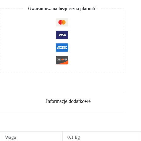
Gwarantowana bezpieczna płatność
Informacje dodatkowe
Waga
0,1 kg