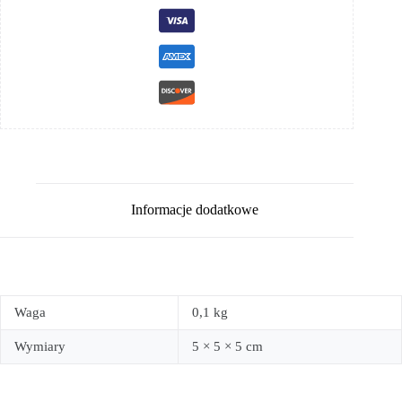
Informacje dodatkowe
Waga
0,1 kg
Wymiary
5 × 5 × 5 cm