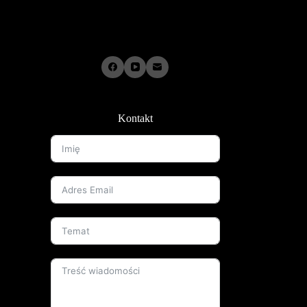
Kontakt