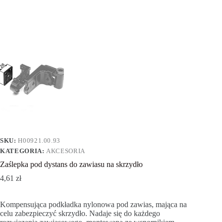
SKU:
H00921.00.93
KATEGORIA:
AKCESORIA
Zaślepka pod dystans do zawiasu na skrzydło
4,61
zł
Kompensująca podkładka nylonowa pod zawias, mająca na
celu zabezpieczyć skrzydło. Nadaje się do każdego