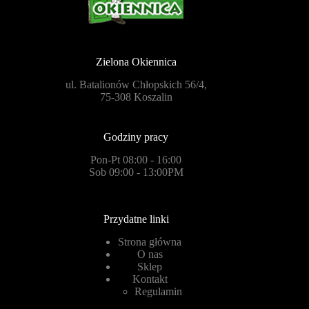
Zielona Okiennica
ul. Batalionów Chłopskich 56/4,
75-308 Koszalin
Godziny pracy
Pon-Pt 08:00 - 16:00
Sob 09:00 - 13:00PM
Przydatne linki
Strona główna
O nas
Sklep
Kontakt
Regulamin