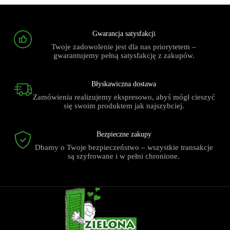
Gwarancja satysfakcji
Twoje zadowolenie jest dla nas priorytetem –
gwarantujemy pełną satysfakcję z zakupów.
Błyskawiczna dostawa
Zamówienia realizujemy ekspresowo, abyś mógł cieszyć
się swoim produktem jak najszybciej.
Bezpieczne zakupy
Dbamy o Twoje bezpieczeństwo – wszystkie transakcje
są szyfrowane i w pełni chronione.