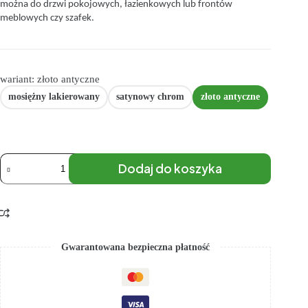
można do drzwi pokojowych, łazienkowych lub frontów
meblowych czy szafek.
wariant: złoto antyczne
mosiężny lakierowany
satynowy chrom
złoto antyczne
Dodaj do koszyka
Gwarantowana bezpieczna płatność