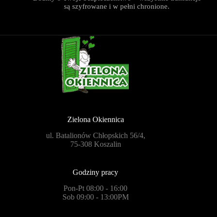
są szyfrowane i w pełni chronione.
Zielona Okiennica
ul. Batalionów Chłopskich 56/4,
75-308 Koszalin
Godziny pracy
Pon-Pt 08:00 - 16:00
Sob 09:00 - 13:00PM