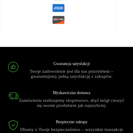
Gwarancja satysfakcji
Twoje zadowolenie jest dla nas priorytetem –
gwarantujemy pełną satysfakcję z zakupów.
Błyskawiczna dostawa
Zamówienia realizujemy ekspresowo, abyś mógł cieszyć
się swoim produktem jak najszybciej.
Bezpieczne zakupy
Dbamy o Twoje bezpieczeństwo – wszystkie transakcje