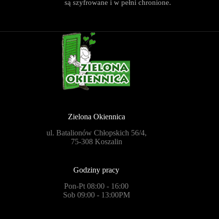
są szyfrowane i w pełni chronione.
Zielona Okiennica
ul. Batalionów Chłopskich 56/4,
75-308 Koszalin
Godziny pracy
Pon-Pt 08:00 - 16:00
Sob 09:00 - 13:00PM