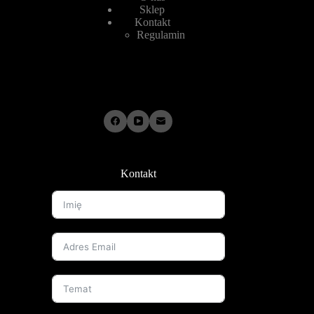
Sklep
Kontakt
Regulamin
Kontakt