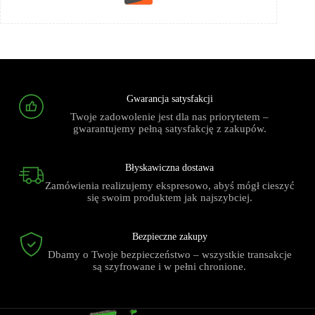
Gwarancja satysfakcji
Twoje zadowolenie jest dla nas priorytetem –
gwarantujemy pełną satysfakcję z zakupów.
Błyskawiczna dostawa
Zamówienia realizujemy ekspresowo, abyś mógł cieszyć
się swoim produktem jak najszybciej.
Bezpieczne zakupy
Dbamy o Twoje bezpieczeństwo – wszystkie transakcje
są szyfrowane i w pełni chronione.