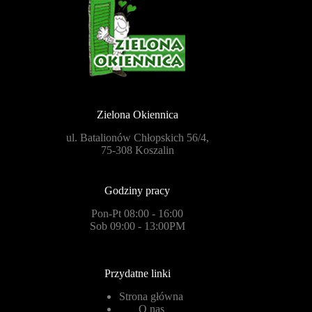
Zielona Okiennica
ul. Batalionów Chłopskich 56/4,
75-308 Koszalin
Godziny pracy
Pon-Pt 08:00 - 16:00
Sob 09:00 - 13:00PM
Przydatne linki
Strona główna
O nas