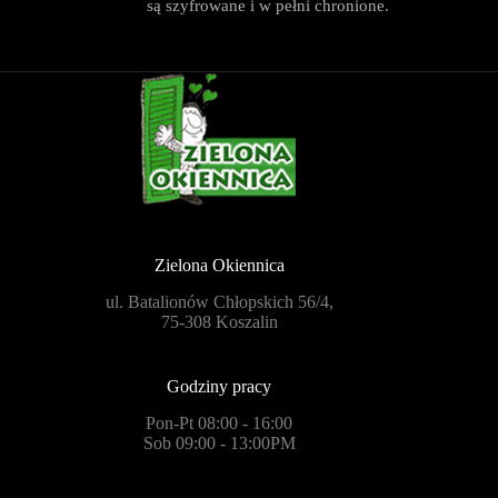
są szyfrowane i w pełni chronione.
Zielona Okiennica
ul. Batalionów Chłopskich 56/4,
75-308 Koszalin
Godziny pracy
Pon-Pt 08:00 - 16:00
Sob 09:00 - 13:00PM