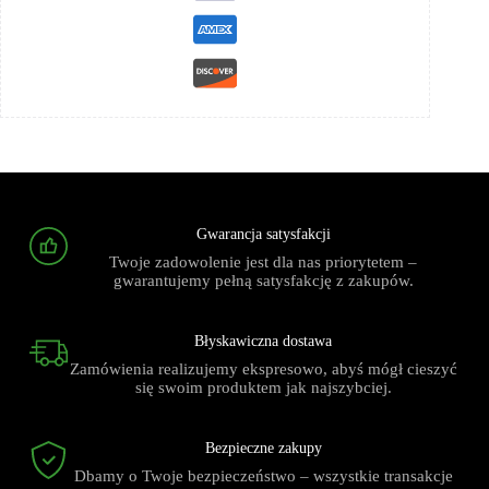
Gwarancja satysfakcji
Twoje zadowolenie jest dla nas priorytetem –
gwarantujemy pełną satysfakcję z zakupów.
Błyskawiczna dostawa
Zamówienia realizujemy ekspresowo, abyś mógł cieszyć
się swoim produktem jak najszybciej.
Bezpieczne zakupy
Dbamy o Twoje bezpieczeństwo – wszystkie transakcje