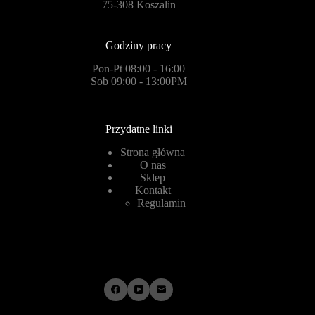
75-308 Koszalin
Godziny pracy
Pon-Pt 08:00 - 16:00
Sob 09:00 - 13:00PM
Przydatne linki
Strona główna
O nas
Sklep
Kontakt
Regulamin