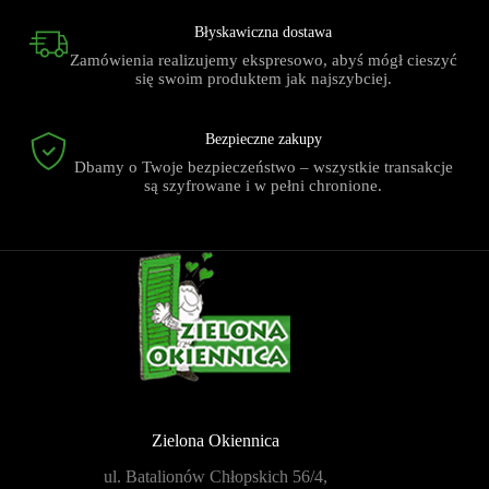
Błyskawiczna dostawa
Zamówienia realizujemy ekspresowo, abyś mógł cieszyć
się swoim produktem jak najszybciej.
Bezpieczne zakupy
Dbamy o Twoje bezpieczeństwo – wszystkie transakcje
są szyfrowane i w pełni chronione.
Zielona Okiennica
ul. Batalionów Chłopskich 56/4,