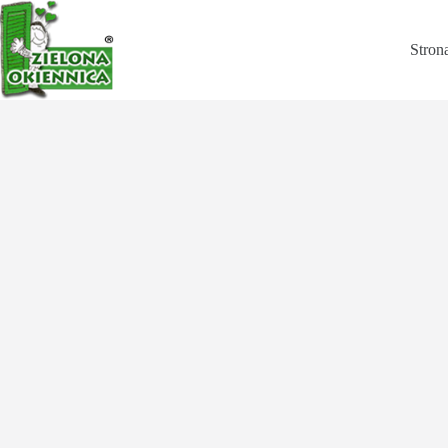
Stron