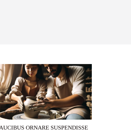
AUCIBUS ORNARE SUSPENDISSE