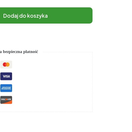
Dodaj do koszyka
 bezpieczna płatność