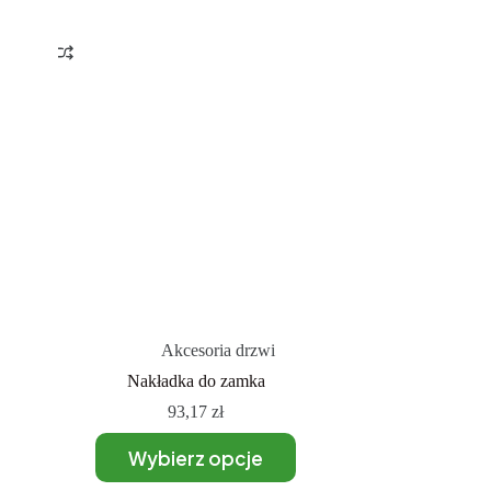
Akcesoria drzwi
Nakładka do zamka
93,17
zł
Wybierz opcje