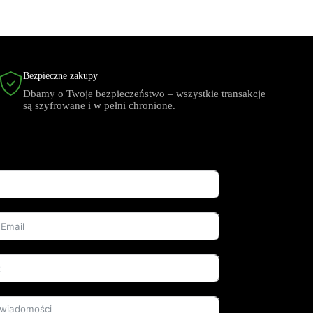
Bezpieczne zakupy
Dbamy o Twoje bezpieczeństwo – wszystkie transakcje
są szyfrowane i w pełni chronione.