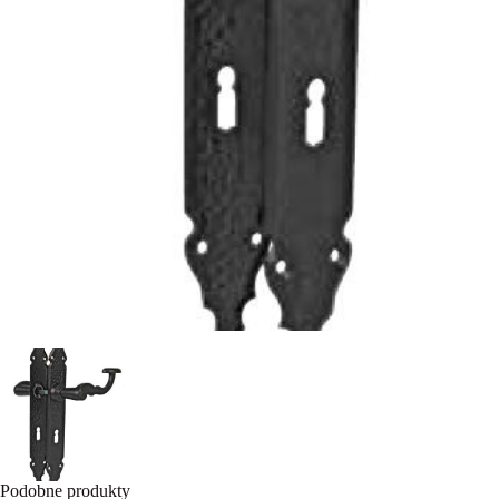
Podobne produkty